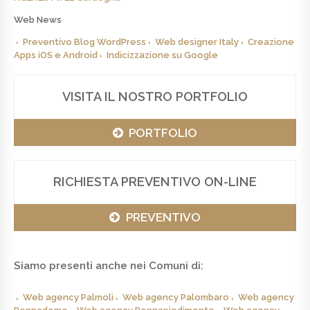
Web News
Preventivo Blog WordPress
Web designer Italy
Creazione
Apps iOS e Android
Indicizzazione su Google
VISITA IL NOSTRO PORTFOLIO
PORTFOLIO
RICHIESTA PREVENTIVO ON-LINE
PREVENTIVO
Siamo presenti anche nei Comuni di:
Web agency Palmoli
Web agency Palombaro
Web agency