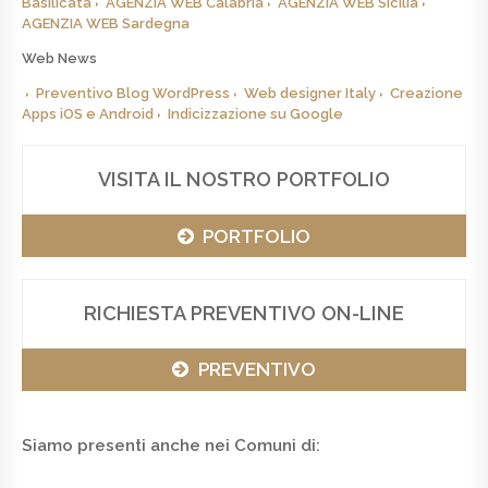
Basilicata
AGENZIA WEB Calabria
AGENZIA WEB Sicilia
AGENZIA WEB Sardegna
Web News
Preventivo Blog WordPress
Web designer Italy
Creazione
Apps iOS e Android
Indicizzazione su Google
VISITA IL NOSTRO PORTFOLIO
PORTFOLIO
RICHIESTA PREVENTIVO ON-LINE
PREVENTIVO
Siamo presenti anche nei Comuni di: