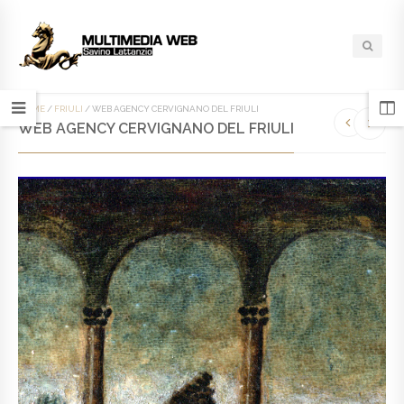
HOME
/
FRIULI
/
WEB AGENCY CERVIGNANO DEL FRIULI
WEB AGENCY CERVIGNANO DEL FRIULI