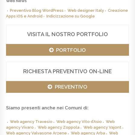
Web News
Preventivo Blog WordPress
Web designer Italy
Creazione
Apps iOS e Android
Indicizzazione su Google
VISITA IL NOSTRO PORTFOLIO
PORTFOLIO
RICHIESTA PREVENTIVO ON-LINE
PREVENTIVO
Siamo presenti anche nei Comuni di:
Web agency Travesio
Web agency Vito d’Asio
Web
agency Vivaro
Web agency Zoppola
Web agency Vajont
Web agency Valvasone Arzene
Web agency Arba
Web