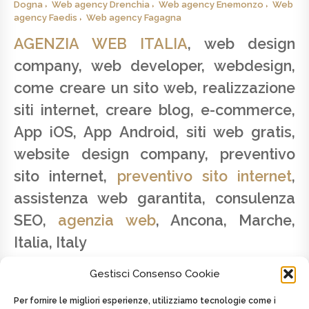
Dogna
Web agency Drenchia
Web agency Enemonzo
Web
agency Faedis
Web agency Fagagna
AGENZIA WEB ITALIA
, web design
company, web developer, webdesign,
come creare un sito web, realizzazione
siti internet, creare blog, e-commerce,
App iOS, App Android, siti web gratis,
website design company, preventivo
sito internet,
preventivo sito internet
,
assistenza web garantita, consulenza
SEO,
agenzia web
, Ancona, Marche,
Italia, Italy
Gestisci Consenso Cookie
Per fornire le migliori esperienze, utilizziamo tecnologie come i