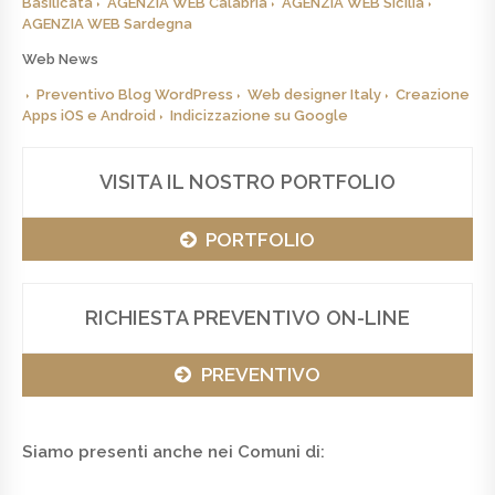
Basilicata
AGENZIA WEB Calabria
AGENZIA WEB Sicilia
AGENZIA WEB Sardegna
Web News
Preventivo Blog WordPress
Web designer Italy
Creazione
Apps iOS e Android
Indicizzazione su Google
VISITA IL NOSTRO PORTFOLIO
PORTFOLIO
RICHIESTA PREVENTIVO ON-LINE
PREVENTIVO
Siamo presenti anche nei Comuni di: