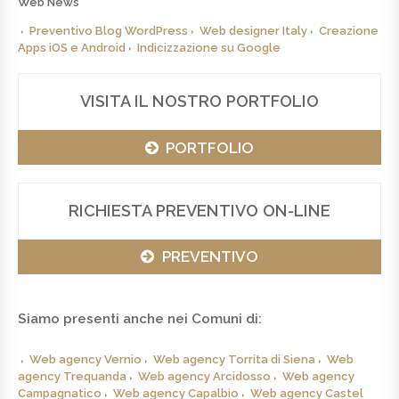
Web News
Preventivo Blog WordPress
Web designer Italy
Creazione
Apps iOS e Android
Indicizzazione su Google
VISITA IL NOSTRO PORTFOLIO
PORTFOLIO
RICHIESTA PREVENTIVO ON-LINE
PREVENTIVO
Siamo presenti anche nei Comuni di:
Web agency Vernio
Web agency Torrita di Siena
Web
agency Trequanda
Web agency Arcidosso
Web agency
Campagnatico
Web agency Capalbio
Web agency Castel