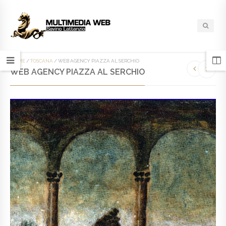
HOME
/
TOSCANA
/
WEB AGENCY PIAZZA AL SERCHIO
WEB AGENCY PIAZZA AL SERCHIO