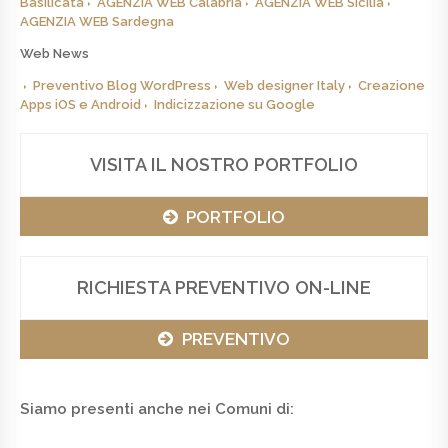
Basilicata
AGENZIA WEB Calabria
AGENZIA WEB Sicilia
AGENZIA WEB Sardegna
Web News
Preventivo Blog WordPress
Web designer Italy
Creazione
Apps iOS e Android
Indicizzazione su Google
VISITA IL NOSTRO PORTFOLIO
PORTFOLIO
RICHIESTA PREVENTIVO ON-LINE
PREVENTIVO
Siamo presenti anche nei Comuni di: