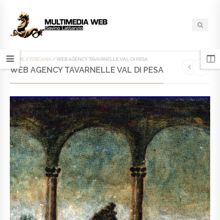
HOME
/
TOSCANA
/
WEB AGENCY TAVARNELLE VAL DI PESA
WEB AGENCY TAVARNELLE VAL DI PESA