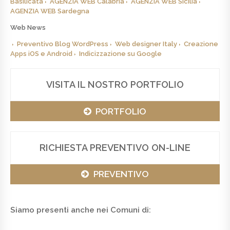
Basilicata
AGENZIA WEB Calabria
AGENZIA WEB Sicilia
AGENZIA WEB Sardegna
Web News
Preventivo Blog WordPress
Web designer Italy
Creazione
Apps iOS e Android
Indicizzazione su Google
VISITA IL NOSTRO PORTFOLIO
PORTFOLIO
RICHIESTA PREVENTIVO ON-LINE
PREVENTIVO
Siamo presenti anche nei Comuni di: