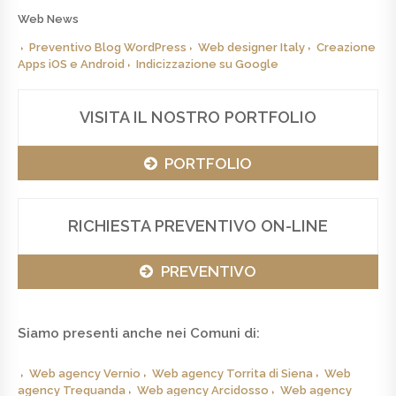
Web News
Preventivo Blog WordPress
Web designer Italy
Creazione
Apps iOS e Android
Indicizzazione su Google
VISITA IL NOSTRO PORTFOLIO
PORTFOLIO
RICHIESTA PREVENTIVO ON-LINE
PREVENTIVO
Siamo presenti anche nei Comuni di:
Web agency Vernio
Web agency Torrita di Siena
Web
agency Trequanda
Web agency Arcidosso
Web agency