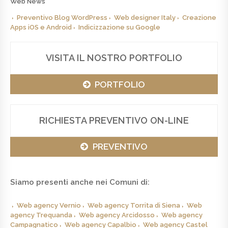
Web News
Preventivo Blog WordPress
Web designer Italy
Creazione
Apps iOS e Android
Indicizzazione su Google
VISITA IL NOSTRO PORTFOLIO
PORTFOLIO
RICHIESTA PREVENTIVO ON-LINE
PREVENTIVO
Siamo presenti anche nei Comuni di:
Web agency Vernio
Web agency Torrita di Siena
Web
agency Trequanda
Web agency Arcidosso
Web agency
Campagnatico
Web agency Capalbio
Web agency Castel