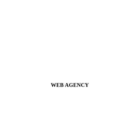
WEB AGENCY