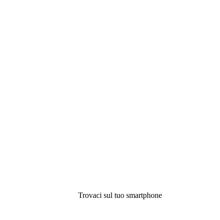
Trovaci sul tuo smartphone