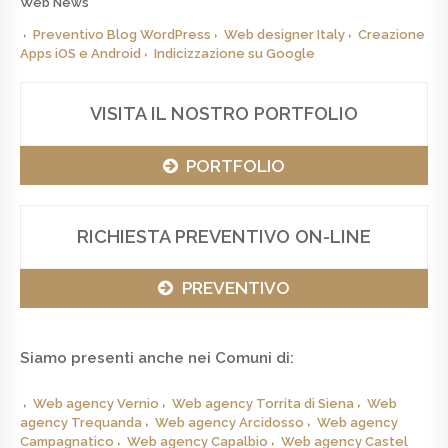
Web News
Preventivo Blog WordPress
Web designer Italy
Creazione
Apps iOS e Android
Indicizzazione su Google
VISITA IL NOSTRO PORTFOLIO
PORTFOLIO
RICHIESTA PREVENTIVO ON-LINE
PREVENTIVO
Siamo presenti anche nei Comuni di:
Web agency Vernio
Web agency Torrita di Siena
Web
agency Trequanda
Web agency Arcidosso
Web agency
Campagnatico
Web agency Capalbio
Web agency Castel