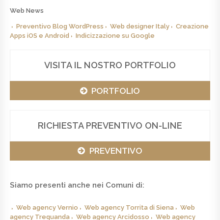
Web News
Preventivo Blog WordPress
Web designer Italy
Creazione
Apps iOS e Android
Indicizzazione su Google
VISITA IL NOSTRO PORTFOLIO
PORTFOLIO
RICHIESTA PREVENTIVO ON-LINE
PREVENTIVO
Siamo presenti anche nei Comuni di:
Web agency Vernio
Web agency Torrita di Siena
Web
agency Trequanda
Web agency Arcidosso
Web agency