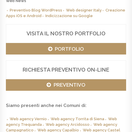
Web News
Preventivo Blog WordPress
Web designer Italy
Creazione
Apps iOS e Android
Indicizzazione su Google
VISITA IL NOSTRO PORTFOLIO
PORTFOLIO
RICHIESTA PREVENTIVO ON-LINE
PREVENTIVO
Siamo presenti anche nei Comuni di:
Web agency Vernio
Web agency Torrita di Siena
Web
agency Trequanda
Web agency Arcidosso
Web agency
Campagnatico
Web agency Capalbio
Web agency Castel