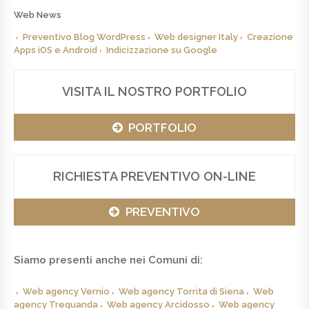
Web News
Preventivo Blog WordPress
Web designer Italy
Creazione
Apps iOS e Android
Indicizzazione su Google
VISITA IL NOSTRO PORTFOLIO
PORTFOLIO
RICHIESTA PREVENTIVO ON-LINE
PREVENTIVO
Siamo presenti anche nei Comuni di:
Web agency Vernio
Web agency Torrita di Siena
Web
agency Trequanda
Web agency Arcidosso
Web agency